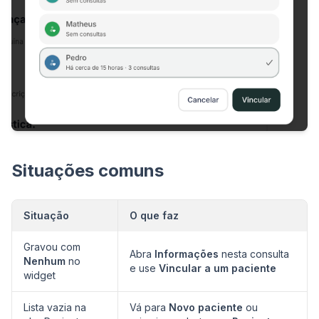
Situações comuns
Situação
O que faz
Gravou com
Abra
Informações
nesta consulta
Nenhum
no
e use
Vincular a um paciente
widget
Lista vazia na
Vá para
Novo paciente
ou