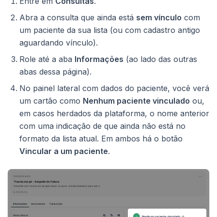
Entre em
Consultas
.
Abra a consulta que ainda está
sem vínculo
com
um paciente da sua lista (ou com cadastro antigo
aguardando vínculo).
Role até a aba
Informações
(ao lado das outras
abas dessa página).
No painel lateral com dados do paciente, você verá
um cartão como
Nenhum paciente vinculado
ou,
em casos herdados da plataforma, o nome anterior
com uma indicação de que ainda não está no
formato da lista atual. Em ambos há o botão
Vincular a um paciente
.