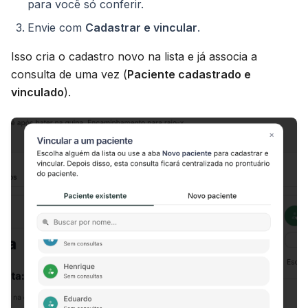
para você só conferir.
Envie com
Cadastrar e vincular
.
Isso cria o cadastro novo na lista e já associa a
consulta de uma vez (
Paciente cadastrado e
vinculado
).