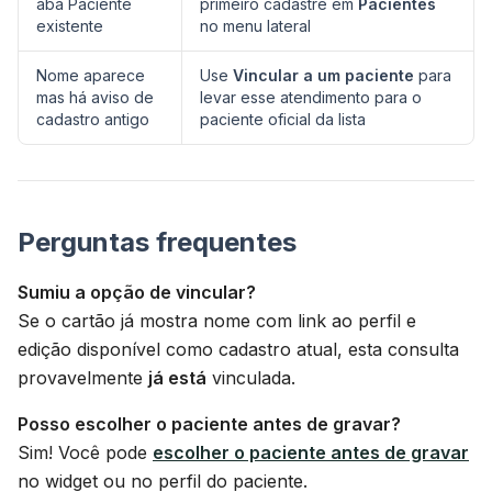
aba Paciente
primeiro cadastre em
Pacientes
existente
no menu lateral
Nome aparece
Use
Vincular a um paciente
para
mas há aviso de
levar esse atendimento para o
cadastro antigo
paciente oficial da lista
Perguntas frequentes
Sumiu a opção de vincular?
Se o cartão já mostra nome com link ao perfil e
edição disponível como cadastro atual, esta consulta
provavelmente
já está
vinculada.
Posso escolher o paciente antes de gravar?
Sim! Você pode
escolher o paciente antes de gravar
no widget ou no perfil do paciente.