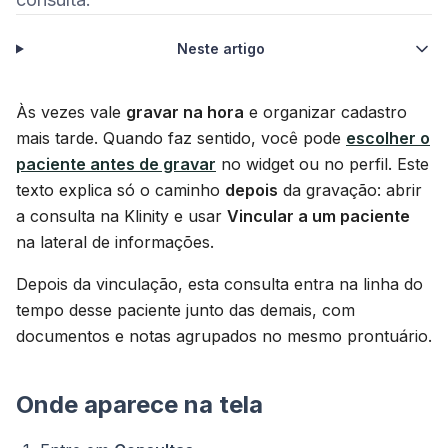
Neste artigo
Às vezes vale
gravar na hora
e organizar cadastro
mais tarde. Quando faz sentido, você pode
escolher o
paciente antes de gravar
no widget ou no perfil. Este
texto explica só o caminho
depois
da gravação: abrir
a consulta na Klinity e usar
Vincular a um paciente
na lateral de informações.
Depois da vinculação, esta consulta entra na linha do
tempo desse paciente junto das demais, com
documentos e notas agrupados no mesmo prontuário.
Onde aparece na tela