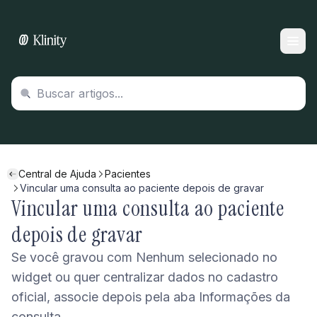
Central de Ajuda
Pacientes
Vincular uma consulta ao paciente depois de gravar
Vincular uma consulta ao paciente
depois de gravar
Se você gravou com Nenhum selecionado no
widget ou quer centralizar dados no cadastro
oficial, associe depois pela aba Informações da
consulta.