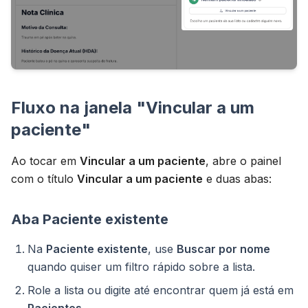
Fluxo na janela "Vincular a um
paciente"
Ao tocar em
Vincular a um paciente
, abre o painel
com o título
Vincular a um paciente
e duas abas:
Aba Paciente existente
Na
Paciente existente
, use
Buscar por nome
quando quiser um filtro rápido sobre a lista.
Role a lista ou digite até encontrar quem já está em