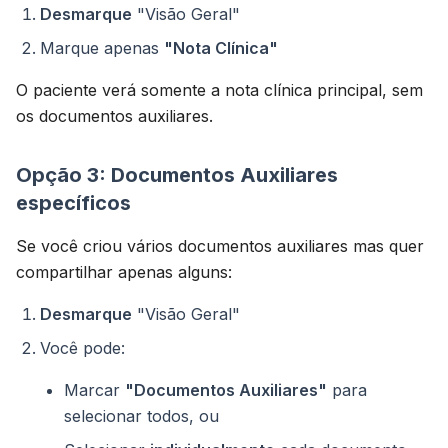
Desmarque
"Visão Geral"
Marque apenas
"Nota Clínica"
O paciente verá somente a nota clínica principal, sem
os documentos auxiliares.
Opção 3: Documentos Auxiliares
específicos
Se você criou vários documentos auxiliares mas quer
compartilhar apenas alguns:
Desmarque
"Visão Geral"
Você pode:
Marcar
"Documentos Auxiliares"
para
selecionar todos, ou