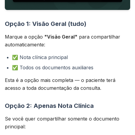
Opção 1: Visão Geral (tudo)
Marque a opção
"Visão Geral"
para compartilhar
automaticamente:
✅ Nota clínica principal
✅ Todos os documentos auxiliares
Esta é a opção mais completa — o paciente terá
acesso a toda documentação da consulta.
Opção 2: Apenas Nota Clínica
Se você quer compartilhar somente o documento
principal: