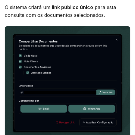
O sistema criará um
link público único
para esta
consulta com os documentos selecionados.