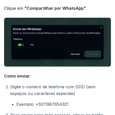
Clique em
"Compartilhar por WhatsApp"
.
Como enviar:
Digite o número de telefone com DDD (sem
espaços ou caracteres especiais)
Exemplo: +5511987654321