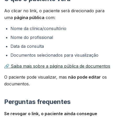
Ao clicar no link, o paciente será direcionado para
uma
página pública
com:
Nome da clínica/consultório
Nome do profissional
Data da consulta
Documentos selecionados para visualização
🔗 Saiba mais sobre a página pública de documentos
O paciente pode visualizar, mas
não pode editar
os
documentos.
Perguntas frequentes
Se revogar o link, o paciente ainda consegue