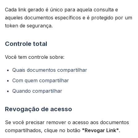
Cada link gerado é único para aquela consulta e
aqueles documentos específicos e é protegido por um
token de segurança.
Controle total
Você tem controle sobre:
Quais documentos compartilhar
Com quem compartilhar
Quando compartilhar
Revogação de acesso
Se você precisar remover o acesso aos documentos
compartilhados, clique no botão
"Revogar Link"
.