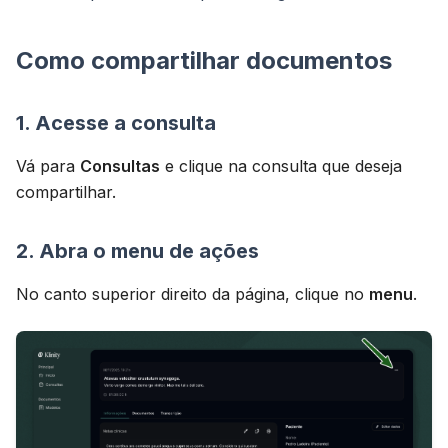
Como compartilhar documentos
1. Acesse a consulta
Vá para
Consultas
e clique na consulta que deseja
compartilhar.
2. Abra o menu de ações
No canto superior direito da página, clique no
menu
.