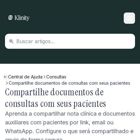
Central de Ajuda
Consultas
Compartilhe documentos de consultas com seus pacientes
Compartilhe documentos de
consultas com seus pacientes
Aprenda a compartilhar nota clínica e documentos
auxiliares com pacientes por link, email ou
WhatsApp. Configure o que será compartilhado e
envie de forma segura.