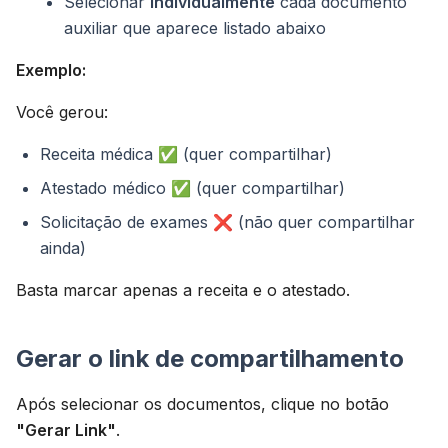
Selecionar
individualmente
cada documento
auxiliar que aparece listado abaixo
Exemplo:
Você gerou:
Receita médica ✅ (quer compartilhar)
Atestado médico ✅ (quer compartilhar)
Solicitação de exames ❌ (não quer compartilhar
ainda)
Basta marcar apenas a receita e o atestado.
Gerar o link de compartilhamento
Após selecionar os documentos, clique no botão
"Gerar Link"
.