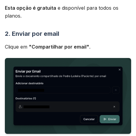
Esta opção é gratuita
e disponível para todos os
planos.
2. Enviar por email
Clique em
"Compartilhar por email"
.