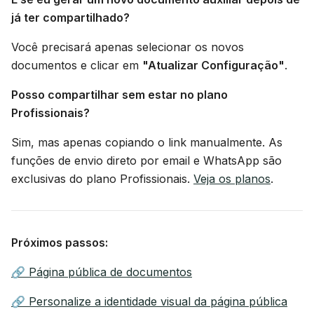
já ter compartilhado?
Você precisará apenas selecionar os novos
documentos e clicar em
"Atualizar Configuração"
.
Posso compartilhar sem estar no plano
Profissionais?
Sim, mas apenas copiando o link manualmente. As
funções de envio direto por email e WhatsApp são
exclusivas do plano Profissionais.
Veja os planos
.
Próximos passos:
🔗 Página pública de documentos
🔗 Personalize a identidade visual da página pública