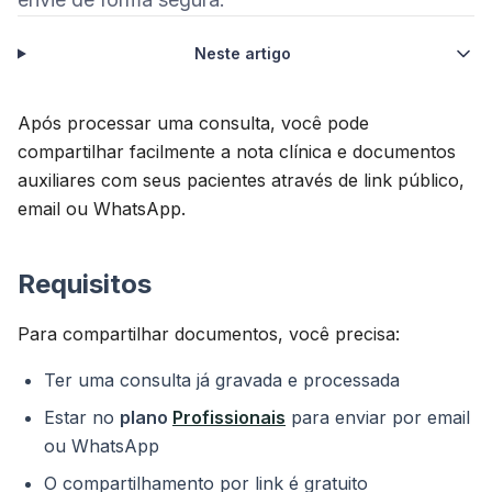
Neste artigo
Após processar uma consulta, você pode
compartilhar facilmente a nota clínica e documentos
auxiliares com seus pacientes através de link público,
email ou WhatsApp.
Requisitos
Para compartilhar documentos, você precisa:
Ter uma consulta já gravada e processada
Estar no
plano
Profissionais
para enviar por email
ou WhatsApp
O compartilhamento por link é gratuito