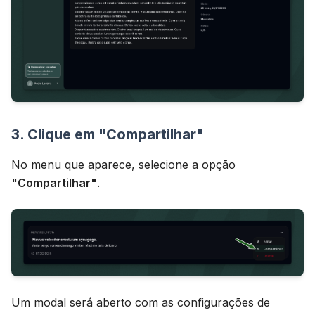
3. Clique em "Compartilhar"
No menu que aparece, selecione a opção
"Compartilhar"
.
Um modal será aberto com as configurações de