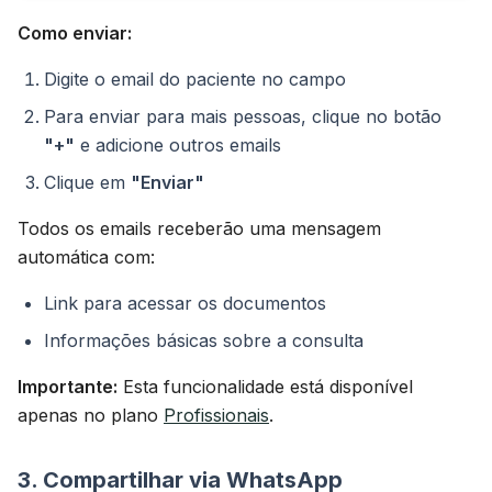
Como enviar:
Digite o email do paciente no campo
Para enviar para mais pessoas, clique no botão
"+"
e adicione outros emails
Clique em
"Enviar"
Todos os emails receberão uma mensagem
automática com:
Link para acessar os documentos
Informações básicas sobre a consulta
Importante:
Esta funcionalidade está disponível
apenas no plano
Profissionais
.
3. Compartilhar via WhatsApp