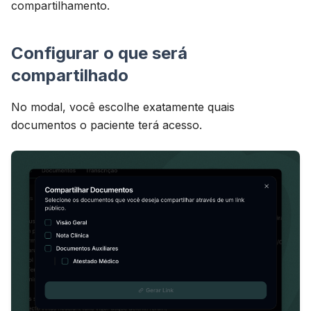
compartilhamento.
Configurar o que será
compartilhado
No modal, você escolhe exatamente quais
documentos o paciente terá acesso.