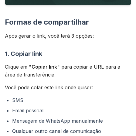
Formas de compartilhar
Após gerar o link, você terá 3 opções:
1. Copiar link
Clique em
"Copiar link"
para copiar a URL para a
área de transferência.
Você pode colar este link onde quiser:
SMS
Email pessoal
Mensagem de WhatsApp manualmente
Qualquer outro canal de comunicação