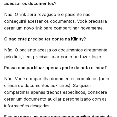
acessar os documentos?
Não. O link será revogado e o paciente não
conseguirá acessar os documentos. Você precisará
gerar um novo link para compartilhar novamente.
O paciente precisa ter conta na Klinity?
Não. O paciente acessa os documentos diretamente
pelo link, sem precisar criar conta ou fazer login.
Posso compartilhar apenas parte da nota clínica?
Não. Você compartilha documentos completos (nota
clínica ou documentos auxiliares). Se quiser
compartilhar apenas trechos específicos, considere
gerar um documento auxiliar personalizado com as
informações desejadas.
E se eu gerar um novo documento auxiliar depois de