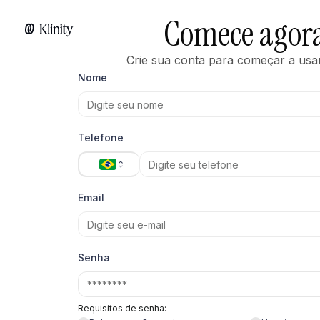
Comece agor
Crie sua conta para começar a usar 
Nome
Telefone
Email
Senha
Requisitos de senha: