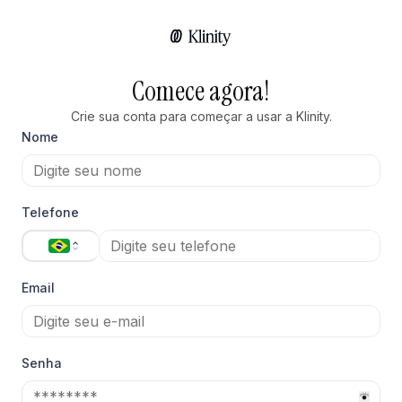
Comece agora!
Crie sua conta para começar a usar a Klinity.
Nome
Telefone
Email
Senha