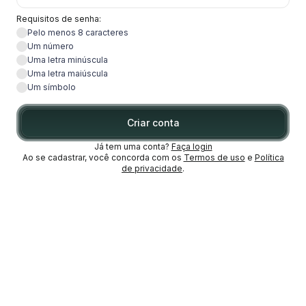
Requisitos de senha:
Pelo menos 8 caracteres
Um número
Uma letra minúscula
Uma letra maiúscula
Um símbolo
Criar conta
Já tem uma conta?
Faça login
Ao se cadastrar, você concorda com os
Termos de uso
e
Política
de privacidade
.