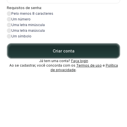
Requisitos de senha:
Pelo menos 8 caracteres
Um número
Uma letra minúscula
Uma letra maiúscula
Um símbolo
Criar conta
Já tem uma conta?
Faça login
Ao se cadastrar, você concorda com os
Termos de uso
e
Política
de privacidade
.