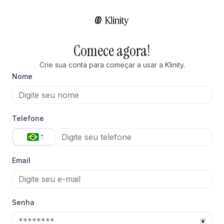
Comece agora!
Crie sua conta para começar a usar a Klinity.
Nome
Telefone
Email
Senha