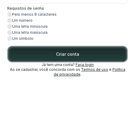
Requisitos de senha:
Pelo menos 8 caracteres
Um número
Uma letra minúscula
Uma letra maiúscula
Um símbolo
Criar conta
Já tem uma conta?
Faça login
Ao se cadastrar, você concorda com os
Termos de uso
e
Política
de privacidade
.