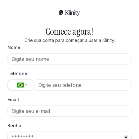
Comece agora!
Crie sua conta para começar a usar a Klinity.
Nome
Telefone
Email
Senha