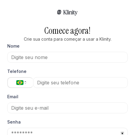
Comece agora!
Crie sua conta para começar a usar a Klinity.
Nome
Telefone
Email
Senha