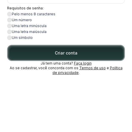
Requisitos de senha:
Pelo menos 8 caracteres
Um número
Uma letra minúscula
Uma letra maiúscula
Um símbolo
Criar conta
Já tem uma conta?
Faça login
Ao se cadastrar, você concorda com os
Termos de uso
e
Política
de privacidade
.