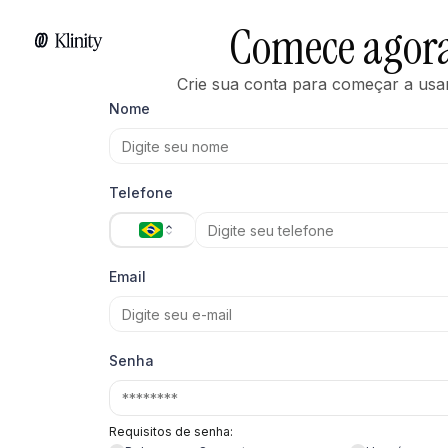
Comece agor
Crie sua conta para começar a usar 
Nome
Telefone
Email
Senha
Requisitos de senha: