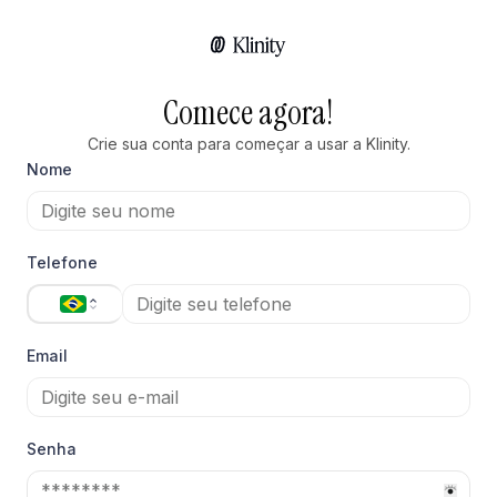
Comece agora!
Crie sua conta para começar a usar a Klinity.
Nome
Telefone
Email
Senha