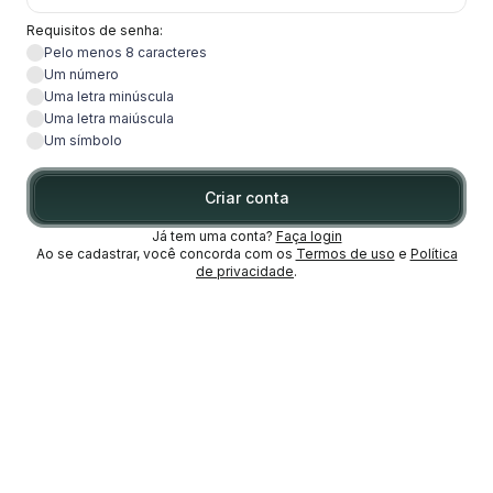
Requisitos de senha:
Pelo menos 8 caracteres
Um número
Uma letra minúscula
Uma letra maiúscula
Um símbolo
Criar conta
Já tem uma conta?
Faça login
Ao se cadastrar, você concorda com os
Termos de uso
e
Política
de privacidade
.