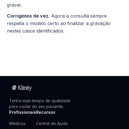
gravar.
Corrigimos de vez.
Agora a consulta sempre
respeita o modelo certo ao finalizar a gravação
nestes casos identificados.
Tenha mais tempo de qualidade
para cuidar do seu paciente.
Profissionais
Recursos
Médicos
Central de Ajuda