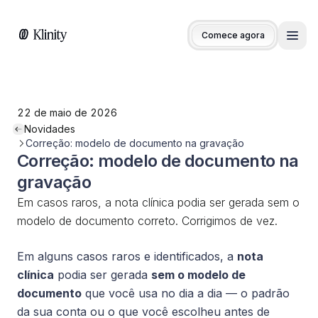
Comece agora
Men
22 de maio de 2026
Novidades
Correção: modelo de documento na gravação
Correção: modelo de documento na
gravação
Em casos raros, a nota clínica podia ser gerada sem o
modelo de documento correto. Corrigimos de vez.
Em alguns casos raros e identificados, a
nota
clínica
podia ser gerada
sem o modelo de
documento
que você usa no dia a dia — o padrão
da sua conta ou o que você escolheu antes de