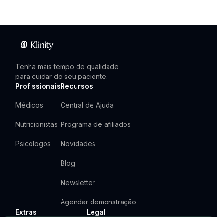
Tenha mais tempo de qualidade
para cuidar do seu paciente.
Profissionais
Recursos
Médicos
Central de Ajuda
Nutricionistas
Programa de afiliados
Psicólogos
Novidades
Blog
Newsletter
Agendar demonstração
Extras
Legal