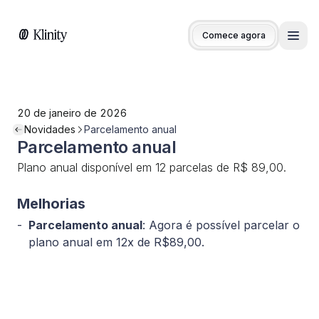
Comece agora
Men
20 de janeiro de 2026
Novidades
Parcelamento anual
Parcelamento anual
Plano anual disponível em 12 parcelas de R$ 89,00.
Melhorias
Parcelamento anual
: Agora é possível parcelar o
plano anual em 12x de R$89,00.