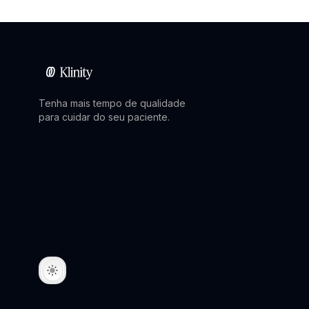
Tenha mais tempo de qualidade
para cuidar do seu paciente.
Toggle theme