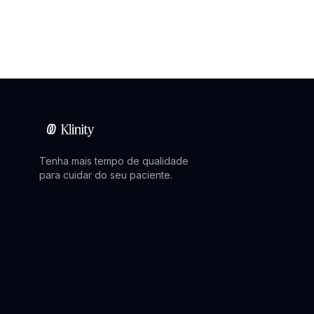
Tenha mais tempo de qualidade
para cuidar do seu paciente.