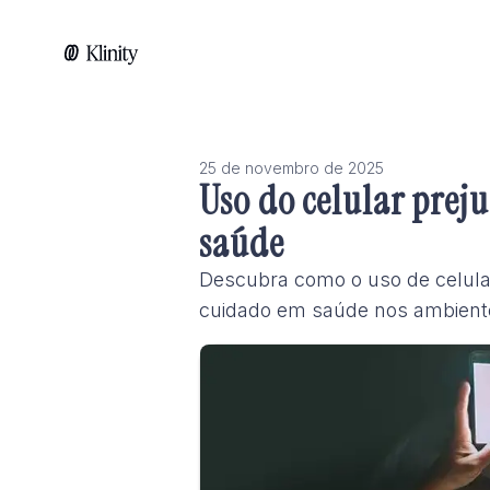
25 de novembro de 2025
Uso do celular prej
saúde
Descubra como o uso de celular
cuidado em saúde nos ambiente