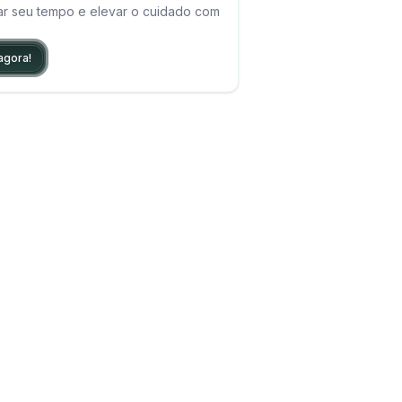
ar seu tempo e elevar o cuidado com
agora!