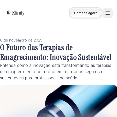
Comece agora
Men
6 de novembro de 2025
O Futuro das Terapias de
Emagrecimento: Inovação Sustentável
Entenda como a inovação está transformando as terapias
de emagrecimento com foco em resultados seguros e
sustentáveis para profissionais de saúde.