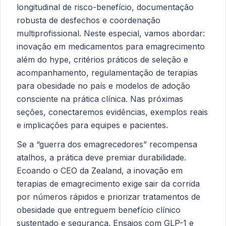
longitudinal de risco-benefício, documentação
robusta de desfechos e coordenação
multiprofissional. Neste especial, vamos abordar:
inovação em medicamentos para emagrecimento
além do hype, critérios práticos de seleção e
acompanhamento, regulamentação de terapias
para obesidade no país e modelos de adoção
consciente na prática clínica. Nas próximas
seções, conectaremos evidências, exemplos reais
e implicações para equipes e pacientes.
Se a “guerra dos emagrecedores” recompensa
atalhos, a prática deve premiar durabilidade.
Ecoando o CEO da Zealand, a inovação em
terapias de emagrecimento exige sair da corrida
por números rápidos e priorizar tratamentos de
obesidade que entreguem benefício clínico
sustentado e segurança. Ensaios com GLP-1 e