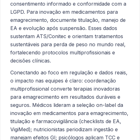
consentimento informado e conformidade com a
LGPD. Para inovação em medicamentos para
emagrecimento, documente titulação, manejo de
EA e evolução após suspensão. Esses dados
sustentam ATS/Conitec e orientam tratamentos
sustentáveis para perda de peso no mundo real,
fortalecendo protocolos multiprofissionais e
decisões clínicas.
Conectando ao foco em regulação e dados reais,
o impacto nas equipes é claro: coordenação
multiprofissional converte terapias inovadoras
para emagrecimento em resultados duráveis e
seguros. Médicos lideram a seleção on-label da
inovação em medicamentos para emagrecimento,
titulação e farmacovigilância (checklists de EA,
VigiMed); nutricionistas periodizam ingestão e
manejam efeitos GI; psicólogos aplicam TCC e