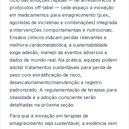
protocolos off-label — cede espaço a inovação
em medicamentos para emagrecimento (p.ex.,
agonistas de incretinas e combinações) integrada
a intervenções comportamentais e nutricionais.
Ensaios clínicos indicam perdas relevantes e
melhora cardiometabólica; a sustentabilidade
exige adesão, manejo de eventos adversos e
dados de mundo real. Na prática, equipes podem
adotar tratamentos sustentáveis para perda de
peso com estratificação de risco,
desescalonamento/manutenção e registro
padronizado. A regulamentação de terapias para
obesidade e a adoção consciente serão
detalhadas na próxima seção.
Para que a inovação em terapias de
emagrecimento seja sustentável, a evidência vem