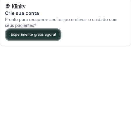
Crie sua conta
Pronto para recuperar seu tempo e elevar o cuidado com
seus pacientes?
Experimente grátis agora!