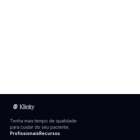
Tenha mais tempo de qualidade
para cuidar do seu paciente.
Profissionais
Recursos