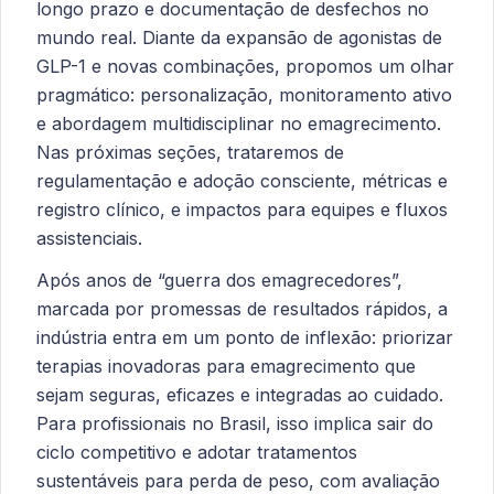
longo prazo e documentação de desfechos no
mundo real. Diante da expansão de agonistas de
GLP-1 e novas combinações, propomos um olhar
pragmático: personalização, monitoramento ativo
e abordagem multidisciplinar no emagrecimento.
Nas próximas seções, trataremos de
regulamentação e adoção consciente, métricas e
registro clínico, e impactos para equipes e fluxos
assistenciais.
Após anos de “guerra dos emagrecedores”,
marcada por promessas de resultados rápidos, a
indústria entra em um ponto de inflexão: priorizar
terapias inovadoras para emagrecimento que
sejam seguras, eficazes e integradas ao cuidado.
Para profissionais no Brasil, isso implica sair do
ciclo competitivo e adotar tratamentos
sustentáveis para perda de peso, com avaliação