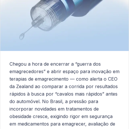
Chegou a hora de encerrar a “guerra dos
emagrecedores” e abrir espaço para inovação em
terapias de emagrecimento — como alerta o CEO
da Zealand ao comparar a corrida por resultados
rápidos à busca por “cavalos mais rápidos” antes
do automóvel. No Brasil, a pressão para
incorporar novidades em tratamentos de
obesidade cresce, exigindo rigor em segurança
em medicamentos para emagrecer, avaliação de