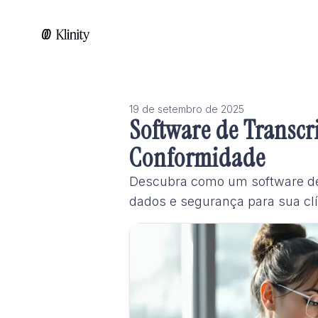
19 de setembro de 2025
Software de Transcr
Conformidade
Descubra como um software de
dados e segurança para sua clíni