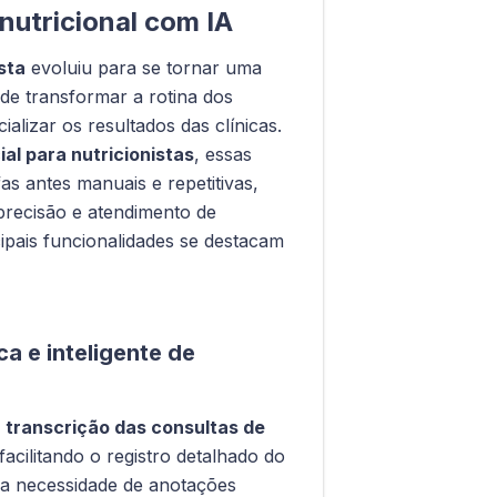
nutricional com IA
sta
evoluiu para se tornar uma
 de transformar a rotina dos
ializar os resultados das clínicas.
cial para nutricionistas
, essas
s antes manuais e repetitivas,
precisão e atendimento de
ipais funcionalidades se destacam
ca e inteligente de
a
transcrição das consultas de
 facilitando o registro detalhado do
 a necessidade de anotações