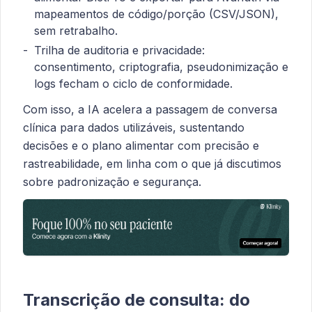
mapeamentos de código/porção (CSV/JSON),
sem retrabalho.
Trilha de auditoria e privacidade:
consentimento, criptografia, pseudonimização e
logs fecham o ciclo de conformidade.
Com isso, a IA acelera a passagem de conversa
clínica para dados utilizáveis, sustentando
decisões e o plano alimentar com precisão e
rastreabilidade, em linha com o que já discutimos
sobre padronização e segurança.
Transcrição de consulta: do