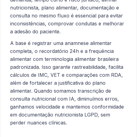
nutricionista, plano alimentar, documentação e
consulta no mesmo fluxo é essencial para evitar
inconsistências, comprovar condutas e melhorar
a adesão do paciente.
A base é registrar uma anamnese alimentar
completa, o recordatório 24h e a frequência
alimentar com terminologia alimentar brasileira
padronizada. Isso garante rastreabilidade, facilita
cálculos de IMC, VET e comparações com RDA,
além de fortalecer a justificativa do plano
alimentar. Quando somamos transcrição de
consulta nutricional com IA, diminuímos erros,
ganhamos velocidade e mantemos conformidade
em documentação nutricionista LGPD, sem
perder nuances clínicas.