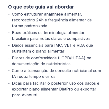
O que este guia vai abordar
Como estruturar anamnese alimentar,
recordatório 24h e frequência alimentar de
forma padronizada
Boas práticas de terminologia alimentar
brasileira para notas claras e comparáveis
Dados essenciais para IMC, VET e RDA que
sustentam o plano alimentar
Pilares de conformidade (LGPD/HIPAA) na
documentação de nutricionistas
Como a transcrição de consulta nutricional com
IA reduz tempo e erros
Dicas para facilitar o posterior uso dos dados e
exportar plano alimentar DietPro ou exportar
para Avanutri