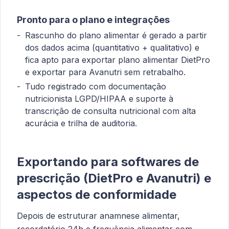
Pronto para o plano e integrações
Rascunho do plano alimentar é gerado a partir
dos dados acima (quantitativo + qualitativo) e
fica apto para exportar plano alimentar DietPro
e exportar para Avanutri sem retrabalho.
Tudo registrado com documentação
nutricionista LGPD/HIPAA e suporte à
transcrição de consulta nutricional com alta
acurácia e trilha de auditoria.
Exportando para softwares de
prescrição (DietPro e Avanutri) e
aspectos de conformidade
Depois de estruturar anamnese alimentar,
recordatório 24h e frequência alimentar com