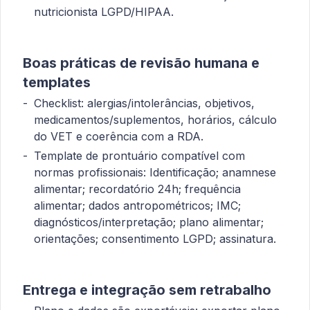
nutricionista LGPD/HIPAA.
Boas práticas de revisão humana e
templates
Checklist: alergias/intolerâncias, objetivos,
medicamentos/suplementos, horários, cálculo
do VET e coerência com a RDA.
Template de prontuário compatível com
normas profissionais: Identificação; anamnese
alimentar; recordatório 24h; frequência
alimentar; dados antropométricos; IMC;
diagnósticos/interpretação; plano alimentar;
orientações; consentimento LGPD; assinatura.
Entrega e integração sem retrabalho