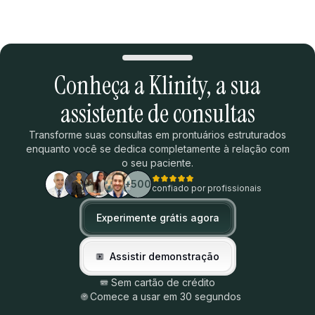
Conheça a Klinity,
a sua
assistente de consultas
Transforme suas consultas em prontuários estruturados
enquanto você se dedica completamente à relação com
o seu paciente.
+500
confiado por profissionais
Experimente grátis agora
Assistir demonstração
Sem cartão de crédito
Comece a usar em 30 segundos