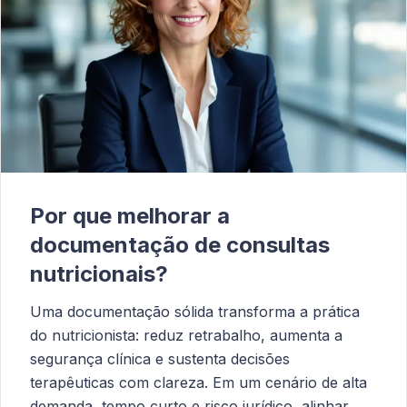
Por que melhorar a
documentação de consultas
nutricionais?
Uma documentação sólida transforma a prática
do nutricionista: reduz retrabalho, aumenta a
segurança clínica e sustenta decisões
terapêuticas com clareza. Em um cenário de alta
demanda, tempo curto e risco jurídico, alinhar