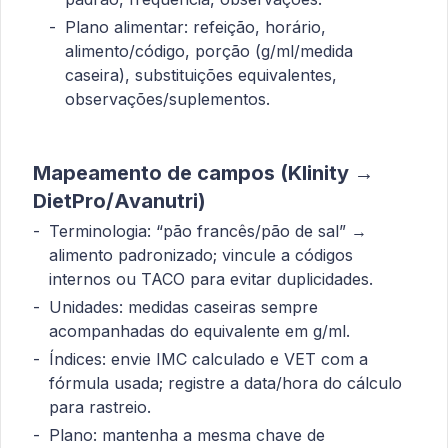
Plano alimentar: refeição, horário,
alimento/código, porção (g/ml/medida
caseira), substituições equivalentes,
observações/suplementos.
Mapeamento de campos (Klinity →
DietPro/Avanutri)
Terminologia: “pão francês/pão de sal” →
alimento padronizado; vincule a códigos
internos ou TACO para evitar duplicidades.
Unidades: medidas caseiras sempre
acompanhadas do equivalente em g/ml.
Índices: envie IMC calculado e VET com a
fórmula usada; registre a data/hora do cálculo
para rastreio.
Plano: mantenha a mesma chave de