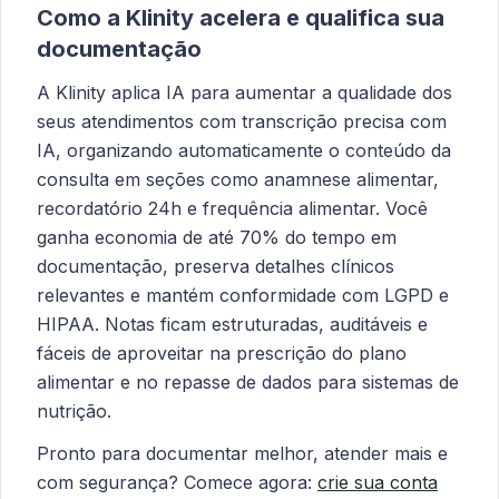
Como a Klinity acelera e qualifica sua
documentação
A Klinity aplica IA para aumentar a qualidade dos
seus atendimentos com transcrição precisa com
IA, organizando automaticamente o conteúdo da
consulta em seções como anamnese alimentar,
recordatório 24h e frequência alimentar. Você
ganha economia de até 70% do tempo em
documentação, preserva detalhes clínicos
relevantes e mantém conformidade com LGPD e
HIPAA. Notas ficam estruturadas, auditáveis e
fáceis de aproveitar na prescrição do plano
alimentar e no repasse de dados para sistemas de
nutrição.
Pronto para documentar melhor, atender mais e
com segurança? Comece agora:
crie sua conta