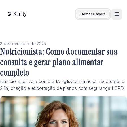
Comece agora
Men
8 de novembro de 2025
Nutricionista: Como documentar sua
consulta e gerar plano alimentar
completo
Nutricionista, veja como a IA agiliza anamnese, recordatório
24h, criação e exportação de planos com segurança LGPD.