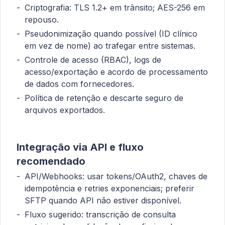
Criptografia: TLS 1.2+ em trânsito; AES-256 em
repouso.
Pseudonimização quando possível (ID clínico
em vez de nome) ao trafegar entre sistemas.
Controle de acesso (RBAC), logs de
acesso/exportação e acordo de processamento
de dados com fornecedores.
Política de retenção e descarte seguro de
arquivos exportados.
Integração via API e fluxo
recomendado
API/Webhooks: usar tokens/OAuth2, chaves de
idempotência e retries exponenciais; preferir
SFTP quando API não estiver disponível.
Fluxo sugerido: transcrição de consulta