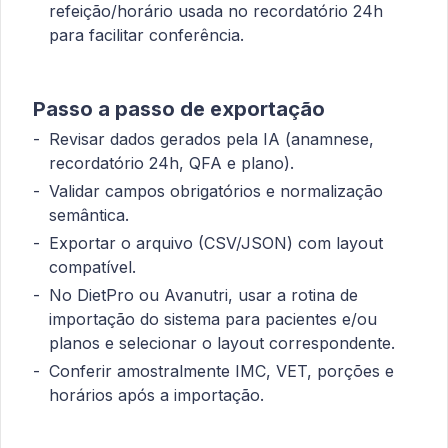
refeição/horário usada no recordatório 24h
para facilitar conferência.
Passo a passo de exportação
Revisar dados gerados pela IA (anamnese,
recordatório 24h, QFA e plano).
Validar campos obrigatórios e normalização
semântica.
Exportar o arquivo (CSV/JSON) com layout
compatível.
No DietPro ou Avanutri, usar a rotina de
importação do sistema para pacientes e/ou
planos e selecionar o layout correspondente.
Conferir amostralmente IMC, VET, porções e
horários após a importação.