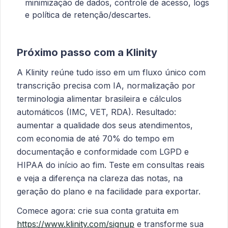
minimização de dados, controle de acesso, logs
e política de retenção/descartes.
Próximo passo com a Klinity
A Klinity reúne tudo isso em um fluxo único com
transcrição precisa com IA, normalização por
terminologia alimentar brasileira e cálculos
automáticos (IMC, VET, RDA). Resultado:
aumentar a qualidade dos seus atendimentos,
com economia de até 70% do tempo em
documentação e conformidade com LGPD e
HIPAA do início ao fim. Teste em consultas reais
e veja a diferença na clareza das notas, na
geração do plano e na facilidade para exportar.
Comece agora: crie sua conta gratuita em
https://www.klinity.com/signup
e transforme sua