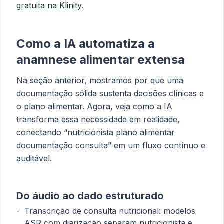
gratuita na Klinity
.
Como a IA automatiza a
anamnese alimentar extensa
Na seção anterior, mostramos por que uma
documentação sólida sustenta decisões clínicas e
o plano alimentar. Agora, veja como a IA
transforma essa necessidade em realidade,
conectando “nutricionista plano alimentar
documentação consulta” em um fluxo contínuo e
auditável.
Do áudio ao dado estruturado
Transcrição de consulta nutricional: modelos
ASR com diarização separam nutricionista e