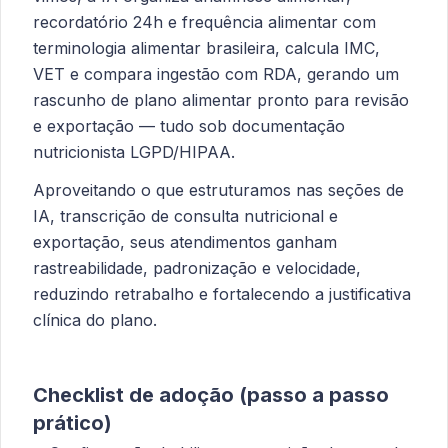
recordatório 24h e frequência alimentar com
terminologia alimentar brasileira, calcula IMC,
VET e compara ingestão com RDA, gerando um
rascunho de plano alimentar pronto para revisão
e exportação — tudo sob documentação
nutricionista LGPD/HIPAA.
Aproveitando o que estruturamos nas seções de
IA, transcrição de consulta nutricional e
exportação, seus atendimentos ganham
rastreabilidade, padronização e velocidade,
reduzindo retrabalho e fortalecendo a justificativa
clínica do plano.
Checklist de adoção (passo a passo
prático)