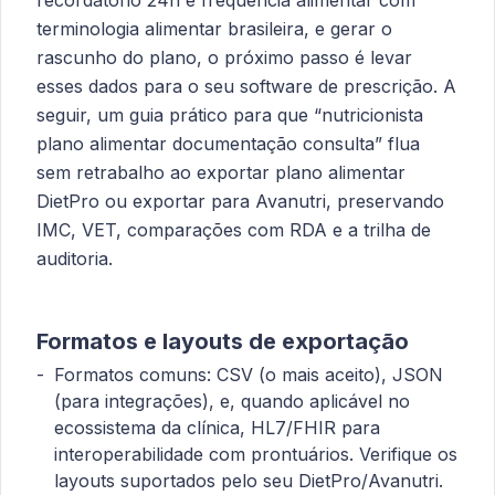
terminologia alimentar brasileira, e gerar o
rascunho do plano, o próximo passo é levar
esses dados para o seu software de prescrição. A
seguir, um guia prático para que “nutricionista
plano alimentar documentação consulta” flua
sem retrabalho ao exportar plano alimentar
DietPro ou exportar para Avanutri, preservando
IMC, VET, comparações com RDA e a trilha de
auditoria.
Formatos e layouts de exportação
Formatos comuns: CSV (o mais aceito), JSON
(para integrações), e, quando aplicável no
ecossistema da clínica, HL7/FHIR para
interoperabilidade com prontuários. Verifique os
layouts suportados pelo seu DietPro/Avanutri.