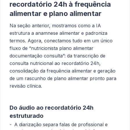
recordatório 24h à frequência
alimentar e plano alimentar
Na seção anterior, mostramos como a IA
estrutura a anamnese alimentar e padroniza
termos. Agora, conectamos tudo em um único
fluxo de “nutricionista plano alimentar
documentação consulta”: da transcrição de
consulta nutricional ao recordatório 24h,
consolidação da frequência alimentar e geração
de um rascunho de plano alimentar pronto para
revisão clínica.
Do áudio ao recordatório 24h
estruturado
A diarização separa falas de profissional e