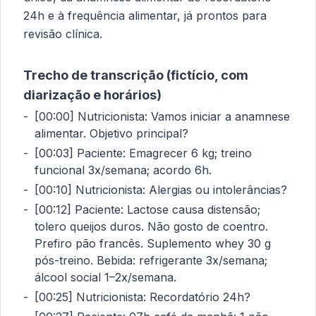
24h e à frequência alimentar, já prontos para
revisão clínica.
Trecho de transcrição (fictício, com
diarização e horários)
[00:00] Nutricionista: Vamos iniciar a anamnese
alimentar. Objetivo principal?
[00:03] Paciente: Emagrecer 6 kg; treino
funcional 3x/semana; acordo 6h.
[00:10] Nutricionista: Alergias ou intolerâncias?
[00:12] Paciente: Lactose causa distensão;
tolero queijos duros. Não gosto de coentro.
Prefiro pão francês. Suplemento whey 30 g
pós-treino. Bebida: refrigerante 3x/semana;
álcool social 1–2x/semana.
[00:25] Nutricionista: Recordatório 24h?