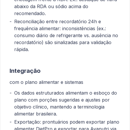
abaixo da RDA ou sódio acima do
recomendado.
Reconciliação entre recordatório 24h e
frequência alimentar: inconsistências (ex.:
consumo diário de refrigerante vs. ausência no
recordatório) são sinalizadas para validação
rápida.
Integração
com o plano alimentar e sistemas
Os dados estruturados alimentam o esboço do
plano com porções sugeridas e ajustes por
objetivo clínico, mantendo a terminologia
alimentar brasileira.
Exportação: prontuários podem exportar plano
alimentar DietPro e exportar para Avanutri via