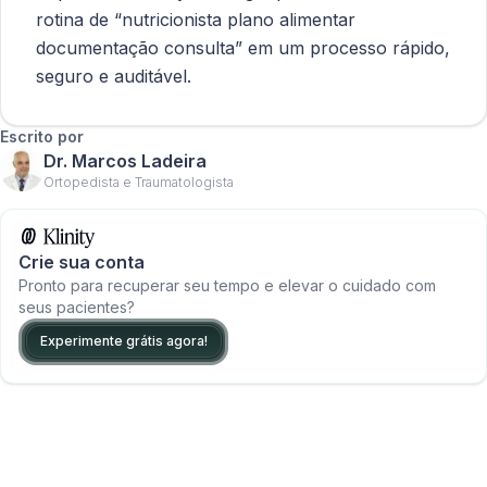
rotina de “nutricionista plano alimentar
documentação consulta” em um processo rápido,
seguro e auditável.
Escrito por
Dr. Marcos Ladeira
Ortopedista e Traumatologista
Crie sua conta
Pronto para recuperar seu tempo e elevar o cuidado com
seus pacientes?
Experimente grátis agora!