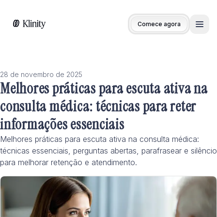
Comece agora
Men
28 de novembro de 2025
Melhores práticas para escuta ativa na
consulta médica: técnicas para reter
informações essenciais
Melhores práticas para escuta ativa na consulta médica:
técnicas essenciais, perguntas abertas, parafrasear e silêncio
para melhorar retenção e atendimento.