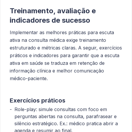
Treinamento, avaliação e
indicadores de sucesso
Implementar as melhores práticas para escuta
ativa na consulta médica exige treinamento
estruturado e métricas claras. A seguir, exercícios
práticos e indicadores para garantir que a escuta
ativa em saúde se traduza em retenção de
informação clínica e melhor comunicação
médico-paciente.
Exercícios práticos
Role-play: simule consultas com foco em
perguntas abertas na consulta, parafrasear e
silêncio estratégico. Ex.: médico pratica abrir a
agenda e resumir ao final.