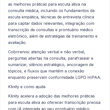
as melhores práticas para escuta ativa na
consulta médica, incluindo os fundamentos da
escuta empática, técnicas de entrevista clínica
para captar dados relevantes, integração com
transcrição de consultas e prontuário médico
eletrônico, além de estratégias de treinamento e
avaliação.
Cobrirenos: atenção verbal e não verbal,
perguntas abertas na consulta, parafrasear e
sumarizar, silêncio estratégico, ancoragem de
tópicos, e fluxos que mantêm a conexão
enquanto preservam conformidade LGPD HIPAA.
Klinity e como ajuda
Klinity acelera a adoção das melhores práticas
para escuta ativa ao oferecer transcrição precisa
com IA integrada ao seu prontuário médico