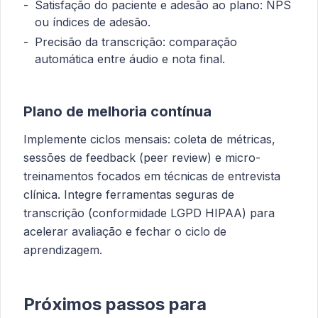
Satisfação do paciente e adesão ao plano: NPS
ou índices de adesão.
Precisão da transcrição: comparação
automática entre áudio e nota final.
Plano de melhoria contínua
Implemente ciclos mensais: coleta de métricas,
sessões de feedback (peer review) e micro-
treinamentos focados em técnicas de entrevista
clínica. Integre ferramentas seguras de
transcrição (conformidade LGPD HIPAA) para
acelerar avaliação e fechar o ciclo de
aprendizagem.
Próximos passos para