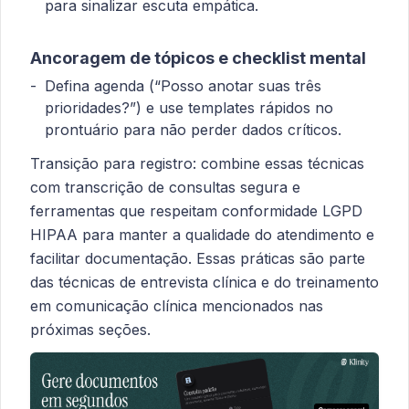
para sinalizar escuta empática.
Ancoragem de tópicos e checklist mental
Defina agenda (“Posso anotar suas três
prioridades?”) e use templates rápidos no
prontuário para não perder dados críticos.
Transição para registro: combine essas técnicas
com transcrição de consultas segura e
ferramentas que respeitam conformidade LGPD
HIPAA para manter a qualidade do atendimento e
facilitar documentação. Essas práticas são parte
das técnicas de entrevista clínica e do treinamento
em comunicação clínica mencionados nas
próximas seções.