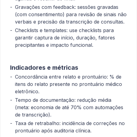
Gravações com feedback: sessões gravadas
(com consentimento) para revisão de sinais não
verbais e precisão da transcrição de consultas.
Checklists e templates: use checklists para
garantir captura de início, duração, fatores
precipitantes e impacto funcional.
Indicadores e métricas
Concordância entre relato e prontuário: % de
itens do relato presente no prontuário médico
eletrônico.
Tempo de documentação: redução média
(meta: economia de até 70% com automações
de transcrição).
Taxa de retrabalho: incidência de correções no
prontuário após auditoria clínica.