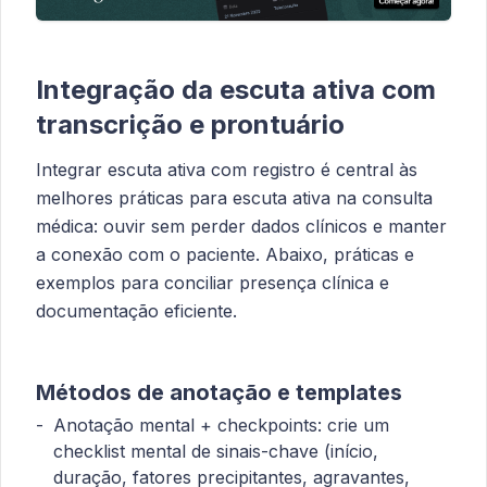
Integração da escuta ativa com
transcrição e prontuário
Integrar escuta ativa com registro é central às
melhores práticas para escuta ativa na consulta
médica: ouvir sem perder dados clínicos e manter
a conexão com o paciente. Abaixo, práticas e
exemplos para conciliar presença clínica e
documentação eficiente.
Métodos de anotação e templates
Anotação mental + checkpoints: crie um
checklist mental de sinais-chave (início,
duração, fatores precipitantes, agravantes,