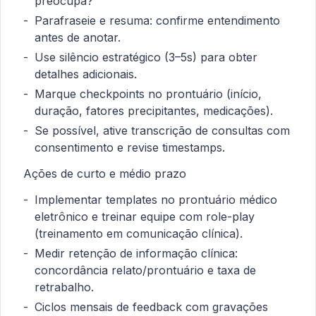
preocupa?”
Parafraseie e resuma: confirme entendimento
antes de anotar.
Use silêncio estratégico (3–5s) para obter
detalhes adicionais.
Marque checkpoints no prontuário (início,
duração, fatores precipitantes, medicações).
Se possível, ative transcrição de consultas com
consentimento e revise timestamps.
Ações de curto e médio prazo
Implementar templates no prontuário médico
eletrônico e treinar equipe com role-play
(treinamento em comunicação clínica).
Medir retenção de informação clínica:
concordância relato/prontuário e taxa de
retrabalho.
Ciclos mensais de feedback com gravações