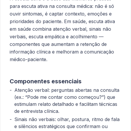
para escuta ativa na consulta médica: não é só
ouvir sintomas, é captar contexto, emoções e
prioridades do paciente. Em saúde, escuta ativa
em saúde combina atenção verbal, sinais não
verbais, escuta empática e acolhimento —
componentes que aumentam a retenção de
informação clínica e melhoram a comunicação
médico-paciente.
Componentes essenciais
Atenção verbal: perguntas abertas na consulta
(ex.: “Pode me contar como começou?”) que
estimulam relato detalhado e facilitam técnicas
de entrevista clínica.
Sinais não verbais: olhar, postura, ritmo de fala
e silêncios estratégicos que confirmam ou