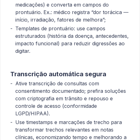
medicações) e converta em campos do
prontuário. Ex.: médico registra “dor torácica —
início, irradiação, fatores de melhora”;
Templates de prontuário: use campos
estruturados (história da doença, antecedentes,
impacto funcional) para reduzir digressões ao
digitar.
Transcrição automática segura
Ative transcrição de consultas com
consentimento documentado; prefira soluções
com criptografia em trânsito e repouso e
controle de acesso (conformidade
LGPD/HIPAA).
Use timestamps e marcações de trecho para
transformar trechos relevantes em notas
clínicas, economizando tempo e melhorando a