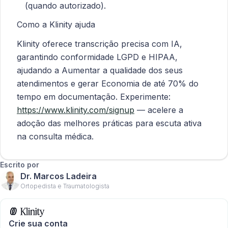
(quando autorizado).
Como a Klinity ajuda
Klinity oferece transcrição precisa com IA,
garantindo conformidade LGPD e HIPAA,
ajudando a Aumentar a qualidade dos seus
atendimentos e gerar Economia de até 70% do
tempo em documentação. Experimente:
https://www.klinity.com/signup
— acelere a
adoção das melhores práticas para escuta ativa
na consulta médica.
Escrito por
Dr. Marcos Ladeira
Ortopedista e Traumatologista
Crie sua conta