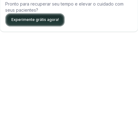
Pronto para recuperar seu tempo e elevar o cuidado com
seus pacientes?
Experimente grátis agora!