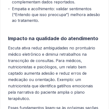
complementam dados reportados.
Empatia e acolhimento: validar sentimentos
(“Entendo que isso preocupa”) melhora adesão
ao tratamento.
Impacto na qualidade do atendimento
Escuta ativa reduz ambiguidades no prontuário
médico eletrônico e diminui retrabalhos na
transcrição de consultas. Para médicos,
nutricionistas e psicólogos, um relato bem
captado aumenta adesão e reduz erros de
medicação ou orientação. Exemplo: um
nutricionista que identifica gatilhos emocionais
pela narrativa do paciente amplia o plano
terapêutico.
Esses fundamentos ligam-se às próximas seções