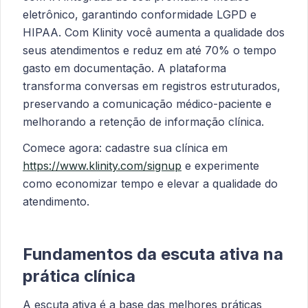
eletrônico, garantindo conformidade LGPD e
HIPAA. Com Klinity você aumenta a qualidade dos
seus atendimentos e reduz em até 70% o tempo
gasto em documentação. A plataforma
transforma conversas em registros estruturados,
preservando a comunicação médico-paciente e
melhorando a retenção de informação clínica.
Comece agora: cadastre sua clínica em
https://www.klinity.com/signup
e experimente
como economizar tempo e elevar a qualidade do
atendimento.
Fundamentos da escuta ativa na
prática clínica
A escuta ativa é a base das melhores práticas