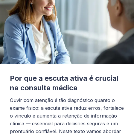
Por que a escuta ativa é crucial
na consulta médica
Ouvir com atenção é tão diagnóstico quanto o
exame físico: a escuta ativa reduz erros, fortalece
o vínculo e aumenta a retenção de informação
clínica — essencial para decisões seguras e um
prontuário confiável. Neste texto vamos abordar