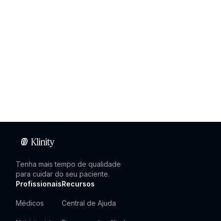
Tenha mais tempo de qualidade
para cuidar do seu paciente.
Profissionais
Recursos
Médicos
Central de Ajuda