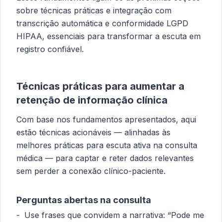
sobre técnicas práticas e integração com
transcrição automática e conformidade LGPD
HIPAA, essenciais para transformar a escuta em
registro confiável.
Técnicas práticas para aumentar a
retenção de informação clínica
Com base nos fundamentos apresentados, aqui
estão técnicas acionáveis — alinhadas às
melhores práticas para escuta ativa na consulta
médica — para captar e reter dados relevantes
sem perder a conexão clínico-paciente.
Perguntas abertas na consulta
Use frases que convidem a narrativa: “Pode me