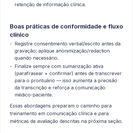
retenção de informação clínica.
Boas práticas de conformidade e fluxo
clínico
Registre consentimento verbal/escrito antes da
gravação; aplique anonimização/redaction
quando necessário.
Finalize sempre com sumarização ativa
(parafrasear + confirmar) antes de transcrever
para o prontuário — isso aumenta a precisão
da transcrição e reforça a comunicação
médico-paciente.
Essas abordagens preparam o caminho para
treinamento em comunicação clínica e para
métricas de avaliação descritas na próxima seção.