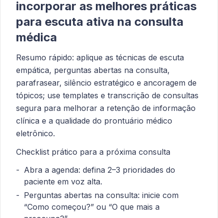
incorporar as melhores práticas
para escuta ativa na consulta
médica
Resumo rápido: aplique as técnicas de escuta
empática, perguntas abertas na consulta,
parafrasear, silêncio estratégico e ancoragem de
tópicos; use templates e transcrição de consultas
segura para melhorar a retenção de informação
clínica e a qualidade do prontuário médico
eletrônico.
Checklist prático para a próxima consulta
Abra a agenda: defina 2–3 prioridades do
paciente em voz alta.
Perguntas abertas na consulta: inicie com
“Como começou?” ou “O que mais a