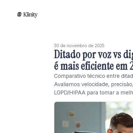
30 de novembro de 2025
Ditado por voz vs d
é mais eficiente em 
Comparativo técnico entre ditad
Avaliamos velocidade, precisão,
LGPD/HIPAA para tomar a melh