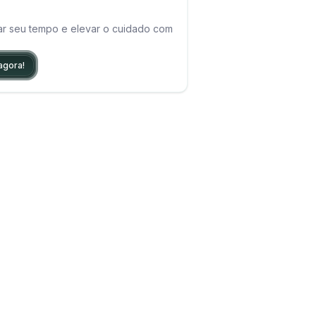
ar seu tempo e elevar o cuidado com
agora!