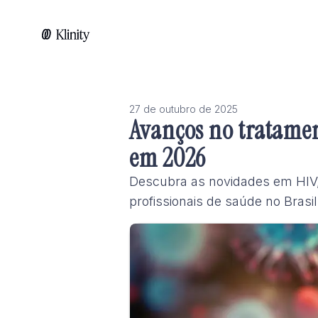
27 de outubro de 2025
Avanços no tratamen
em 2026
Descubra as novidades em HIV,
profissionais de saúde no Brasi