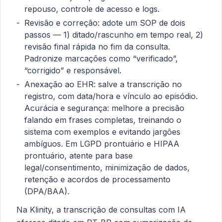
repouso, controle de acesso e logs.
Revisão e correção: adote um SOP de dois
passos — 1) ditado/rascunho em tempo real, 2)
revisão final rápida no fim da consulta.
Padronize marcações como “verificado”,
“corrigido” e responsável.
Anexação ao EHR: salve a transcrição no
registro, com data/hora e vínculo ao episódio.
Acurácia e segurança: melhore a precisão
falando em frases completas, treinando o
sistema com exemplos e evitando jargões
ambíguos. Em LGPD prontuário e HIPAA
prontuário, atente para base
legal/consentimento, minimização de dados,
retenção e acordos de processamento
(DPA/BAA).
Na Klinity, a transcrição de consultas com IA