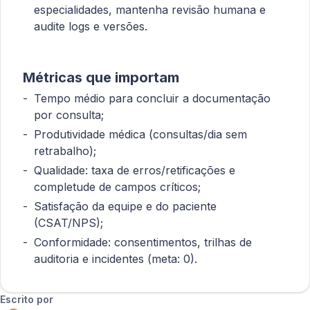
especialidades, mantenha revisão humana e
audite logs e versões.
Métricas que importam
Tempo médio para concluir a documentação
por consulta;
Produtividade médica (consultas/dia sem
retrabalho);
Qualidade: taxa de erros/retificações e
completude de campos críticos;
Satisfação da equipe e do paciente
(CSAT/NPS);
Conformidade: consentimentos, trilhas de
auditoria e incidentes (meta: 0).
Escrito por