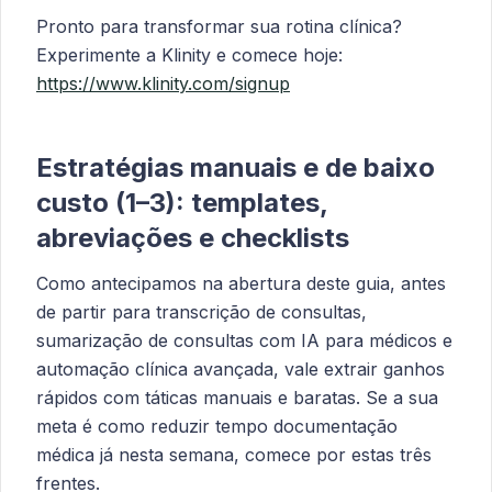
Pronto para transformar sua rotina clínica?
Experimente a Klinity e comece hoje:
https://www.klinity.com/signup
Estratégias manuais e de baixo
custo (1–3): templates,
abreviações e checklists
Como antecipamos na abertura deste guia, antes
de partir para transcrição de consultas,
sumarização de consultas com IA para médicos e
automação clínica avançada, vale extrair ganhos
rápidos com táticas manuais e baratas. Se a sua
meta é como reduzir tempo documentação
médica já nesta semana, comece por estas três
frentes.