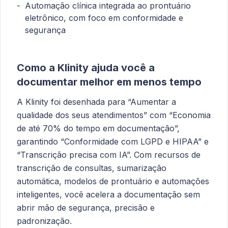
Automação clínica integrada ao prontuário
eletrônico, com foco em conformidade e
segurança
Como a Klinity ajuda você a
documentar melhor em menos tempo
A Klinity foi desenhada para “Aumentar a
qualidade dos seus atendimentos” com “Economia
de até 70% do tempo em documentação”,
garantindo “Conformidade com LGPD e HIPAA” e
“Transcrição precisa com IA”. Com recursos de
transcrição de consultas, sumarização
automática, modelos de prontuário e automações
inteligentes, você acelera a documentação sem
abrir mão de segurança, precisão e
padronização.