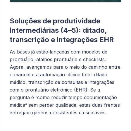
Soluções de produtividade
intermediárias (4–5): ditado,
transcrição e integrações EHR
As bases já estão lançadas com modelos de
prontuário, atalhos prontuário e checklists.
Agora, avançamos para o meio do caminho entre
o manual e a automação clínica total: ditado
médico, transcrição de consultas e integrações
com o prontuário eletrônico (EHR). Se a
pergunta é “como reduzir tempo documentação
médica” sem perder qualidade, estas duas frentes
entregam ganhos consistentes e escaláveis.