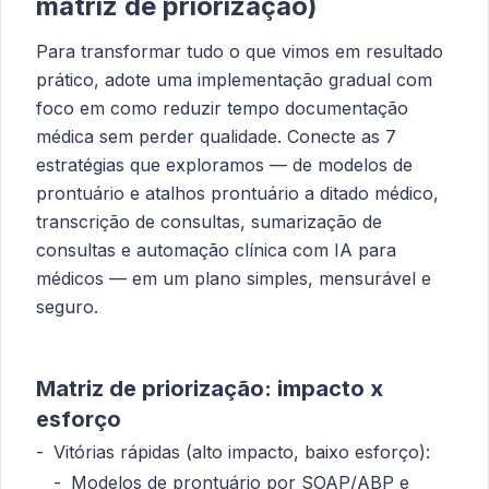
matriz de priorização)
Para transformar tudo o que vimos em resultado
prático, adote uma implementação gradual com
foco em como reduzir tempo documentação
médica sem perder qualidade. Conecte as 7
estratégias que exploramos — de modelos de
prontuário e atalhos prontuário a ditado médico,
transcrição de consultas, sumarização de
consultas e automação clínica com IA para
médicos — em um plano simples, mensurável e
seguro.
Matriz de priorização: impacto x
esforço
Vitórias rápidas (alto impacto, baixo esforço):
Modelos de prontuário por SOAP/ABP e