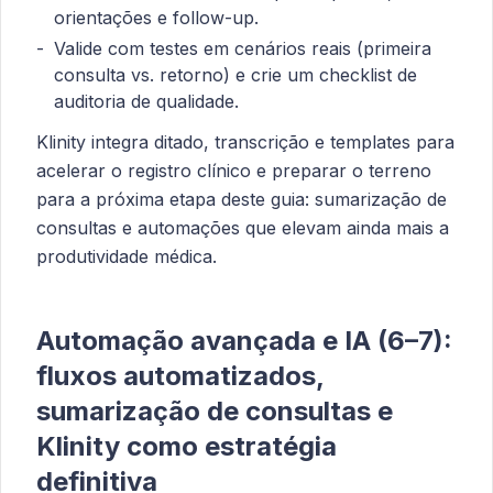
orientações e follow-up.
Valide com testes em cenários reais (primeira
consulta vs. retorno) e crie um checklist de
auditoria de qualidade.
Klinity integra ditado, transcrição e templates para
acelerar o registro clínico e preparar o terreno
para a próxima etapa deste guia: sumarização de
consultas e automações que elevam ainda mais a
produtividade médica.
Automação avançada e IA (6–7):
fluxos automatizados,
sumarização de consultas e
Klinity como estratégia
definitiva