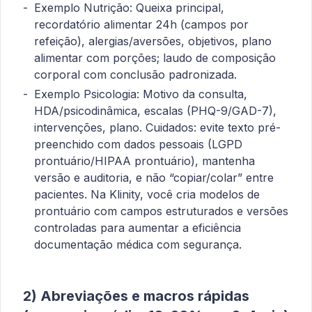
Exemplo Nutrição: Queixa principal,
recordatório alimentar 24h (campos por
refeição), alergias/aversões, objetivos, plano
alimentar com porções; laudo de composição
corporal com conclusão padronizada.
Exemplo Psicologia: Motivo da consulta,
HDA/psicodinâmica, escalas (PHQ-9/GAD-7),
intervenções, plano. Cuidados: evite texto pré-
preenchido com dados pessoais (LGPD
prontuário/HIPAA prontuário), mantenha
versão e auditoria, e não “copiar/colar” entre
pacientes. Na Klinity, você cria modelos de
prontuário com campos estruturados e versões
controladas para aumentar a eficiência
documentação médica com segurança.
2) Abreviações e macros rápidas