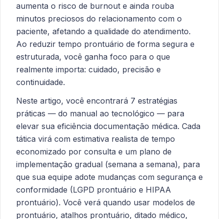
aumenta o risco de burnout e ainda rouba
minutos preciosos do relacionamento com o
paciente, afetando a qualidade do atendimento.
Ao reduzir tempo prontuário de forma segura e
estruturada, você ganha foco para o que
realmente importa: cuidado, precisão e
continuidade.
Neste artigo, você encontrará 7 estratégias
práticas — do manual ao tecnológico — para
elevar sua eficiência documentação médica. Cada
tática virá com estimativa realista de tempo
economizado por consulta e um plano de
implementação gradual (semana a semana), para
que sua equipe adote mudanças com segurança e
conformidade (LGPD prontuário e HIPAA
prontuário). Você verá quando usar modelos de
prontuário, atalhos prontuário, ditado médico,