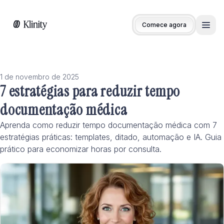
Comece agora
Men
1 de novembro de 2025
7 estratégias para reduzir tempo
documentação médica
Aprenda como reduzir tempo documentação médica com 7
estratégias práticas: templates, ditado, automação e IA. Guia
prático para economizar horas por consulta.