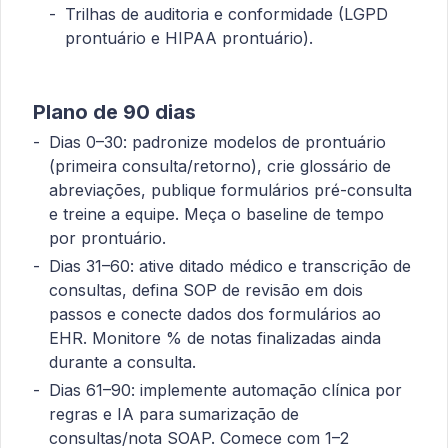
Trilhas de auditoria e conformidade (LGPD
prontuário e HIPAA prontuário).
Plano de 90 dias
Dias 0–30: padronize modelos de prontuário
(primeira consulta/retorno), crie glossário de
abreviações, publique formulários pré-consulta
e treine a equipe. Meça o baseline de tempo
por prontuário.
Dias 31–60: ative ditado médico e transcrição de
consultas, defina SOP de revisão em dois
passos e conecte dados dos formulários ao
EHR. Monitore % de notas finalizadas ainda
durante a consulta.
Dias 61–90: implemente automação clínica por
regras e IA para sumarização de
consultas/nota SOAP. Comece com 1–2