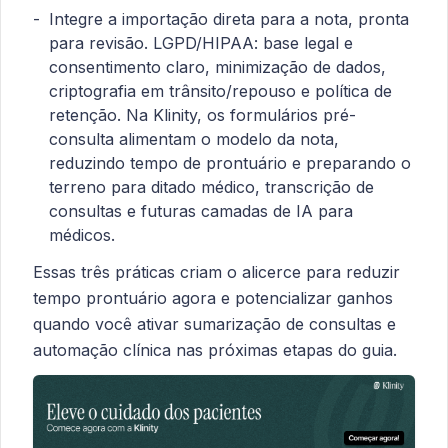
Integre a importação direta para a nota, pronta
para revisão. LGPD/HIPAA: base legal e
consentimento claro, minimização de dados,
criptografia em trânsito/repouso e política de
retenção. Na Klinity, os formulários pré-
consulta alimentam o modelo da nota,
reduzindo tempo de prontuário e preparando o
terreno para ditado médico, transcrição de
consultas e futuras camadas de IA para
médicos.
Essas três práticas criam o alicerce para reduzir
tempo prontuário agora e potencializar ganhos
quando você ativar sumarização de consultas e
automação clínica nas próximas etapas do guia.