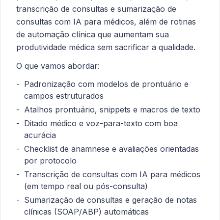
transcrição de consultas e sumarização de
consultas com IA para médicos, além de rotinas
de automação clínica que aumentam sua
produtividade médica sem sacrificar a qualidade.
O que vamos abordar:
Padronização com modelos de prontuário e
campos estruturados
Atalhos prontuário, snippets e macros de texto
Ditado médico e voz-para-texto com boa
acurácia
Checklist de anamnese e avaliações orientadas
por protocolo
Transcrição de consultas com IA para médicos
(em tempo real ou pós-consulta)
Sumarização de consultas e geração de notas
clínicas (SOAP/ABP) automáticas