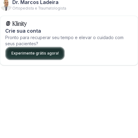
Dr. Marcos Ladeira
Ortopedista e Traumatologista
Crie sua conta
Pronto para recuperar seu tempo e elevar o cuidado com
seus pacientes?
Experimente grátis agora!