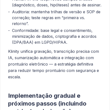
(diagnóstico, doses, hipóteses) antes de assinar.
Auditoria: mantenha trilhas de versão e SOP de
correção; teste regras em “primeira vs.
retorno”.
Conformidade: base legal e consentimento,
minimização de dados, criptografia e acordos
(DPA/BAA) em LGPD/HIPAA.
Klinity unifica gravação, transcrição precisa com
IA, sumarização automática e integração com
prontuário eletrônico — a estratégia definitiva
para reduzir tempo prontuário com segurança e
escala.
Implementação gradual e
próximos passos (incluindo