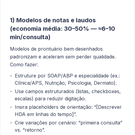
1) Modelos de notas e laudos
(economia média: 30–50% — ≈6–10
min/consulta)
Modelos de prontuário bem desenhados
padronizam e aceleram sem perder qualidade.
Como fazer:
Estruture por SOAP/ABP e especialidade (ex.:
Clínica/APS, Nutrição, Psicologia, Dermato).
Use campos estruturados (listas, checkboxes,
escalas) para reduzir digitação.
Insira placeholders de orientação: “[Descrever
HDA em linhas do tempo]”.
Crie variações por cenário: “primeira consulta”
vs. “retorno”.