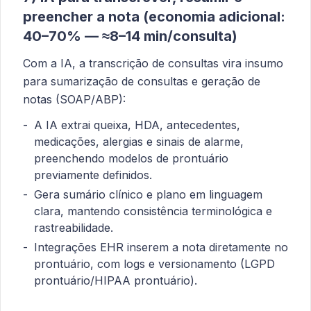
preencher a nota (economia adicional:
40–70% — ≈8–14 min/consulta)
Com a IA, a transcrição de consultas vira insumo
para sumarização de consultas e geração de
notas (SOAP/ABP):
A IA extrai queixa, HDA, antecedentes,
medicações, alergias e sinais de alarme,
preenchendo modelos de prontuário
previamente definidos.
Gera sumário clínico e plano em linguagem
clara, mantendo consistência terminológica e
rastreabilidade.
Integrações EHR inserem a nota diretamente no
prontuário, com logs e versionamento (LGPD
prontuário/HIPAA prontuário).