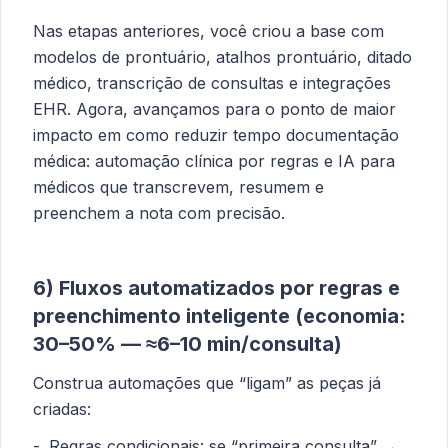
Nas etapas anteriores, você criou a base com
modelos de prontuário, atalhos prontuário, ditado
médico, transcrição de consultas e integrações
EHR. Agora, avançamos para o ponto de maior
impacto em como reduzir tempo documentação
médica: automação clínica por regras e IA para
médicos que transcrevem, resumem e
preenchem a nota com precisão.
6) Fluxos automatizados por regras e
preenchimento inteligente (economia:
30–50% — ≈6–10 min/consulta)
Construa automações que “ligam” as peças já
criadas:
Regras condicionais: se “primeira consulta” →