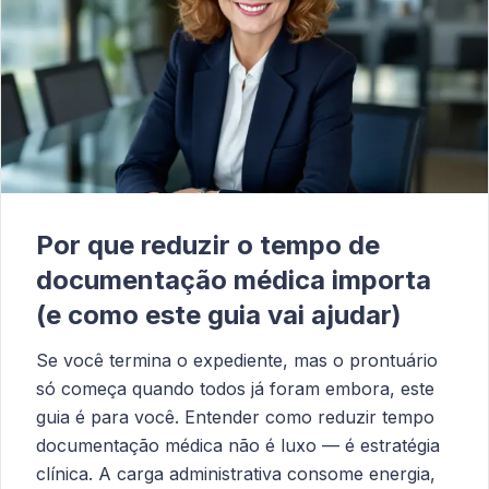
Por que reduzir o tempo de
documentação médica importa
(e como este guia vai ajudar)
Se você termina o expediente, mas o prontuário
só começa quando todos já foram embora, este
guia é para você. Entender como reduzir tempo
documentação médica não é luxo — é estratégia
clínica. A carga administrativa consome energia,