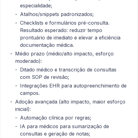
especialidade;
Atalhos/snippets padronizados;
Checklists e formulários pré-consulta.
Resultado esperado: reduzir tempo
prontuário de imediato e elevar a eficiência
documentação médica.
Médio prazo (médio/alto impacto, esforço
moderado):
Ditado médico e transcrição de consultas
com SOP de revisão;
Integrações EHR para autopreenchimento de
campos.
Adoção avançada (alto impacto, maior esforço
inicial):
Automação clínica por regras;
IA para médicos para sumarização de
consultas e geração de notas;