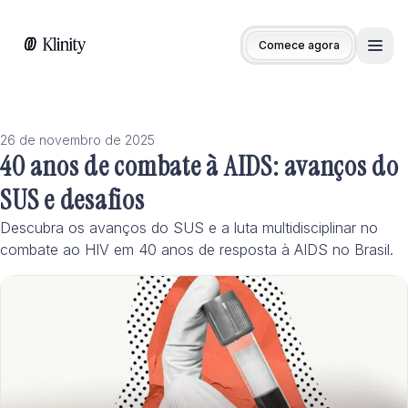
Comece agora
Men
26 de novembro de 2025
40 anos de combate à AIDS: avanços do
SUS e desafios
Descubra os avanços do SUS e a luta multidisciplinar no
combate ao HIV em 40 anos de resposta à AIDS no Brasil.