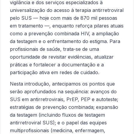
vigilância e dos serviços especializados à
universalização do acesso à terapia antirretroviral
pelo SUS — hoje com mais de 870 mil pessoas
em tratamento —, enquanto reforça pilares atuais
como a prevenção combinada HIV, a ampliação
da testagem e o enfrentamento do estigma. Para
profissionais de saúde, trata-se de uma
oportunidade de revisitar evidências, atualizar
práticas e fortalecer a documentação e a
participação ativa em redes de cuidado.
Nesta introdução, antecipamos os pontos que
serão aprofundados na sequência: avanços do
SUS em antirretrovirais, PrEP, PEP e autoteste;
estratégias de prevenção combinada; expansão
da testagem (incluindo fluxos de testagem
antirretroviral SUS); e o papel das equipes
multiprofissionais (medicina, enfermagem,