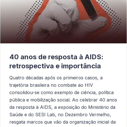
40 anos de resposta à AIDS:
retrospectiva e importância
Quatro décadas após os primeiros casos, a
trajetória brasileira no combate ao HIV
consolidou-se como exemplo de ciência, política
pública e mobilização social. Ao celebrar 40 anos
da resposta à AIDS, a exposição do Ministério da
Saúde e do SESI Lab, no Dezembro Vermelho,
resgata marcos que vão da organização inicial da