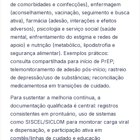
de comorbidades e coinfecções), enfermagem
(aconselhamento, vacinação, seguimento e busca
ativa), farmácia (adesão, interações e efeitos
adversos), psicologia e serviço social (saúde
mental, enfrentamento do estigma e redes de
apoio) e nutrição (metabólico, lipodistrofia e
segurança alimentar). Exemplos práticos:
consulta compartilhada para início de PrEP;
telemonitoramento de adesão pós-início; rastreio
de depressão/uso de substâncias; reconciliação
medicamentosa em transições de cuidado.
Para sustentar a melhoria contínua, a
documentação qualificada é central: registros
consistentes em prontuário, uso de sistemas
como SISCEL/SICLOM para monitorar carga viral
e dispensação, e participação ativa em
comitês/linhas de cuidado e educação