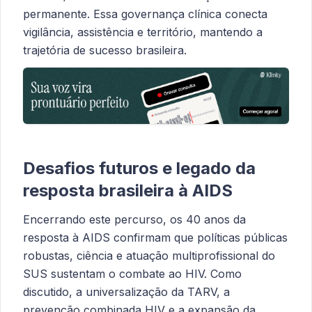
permanente. Essa governança clínica conecta
vigilância, assistência e território, mantendo a
trajetória de sucesso brasileira.
Desafios futuros e legado da
resposta brasileira à AIDS
Encerrando este percurso, os 40 anos da
resposta à AIDS confirmam que políticas públicas
robustas, ciência e atuação multiprofissional do
SUS sustentam o combate ao HIV. Como
discutido, a universalização da TARV, a
prevenção combinada HIV e a expansão da