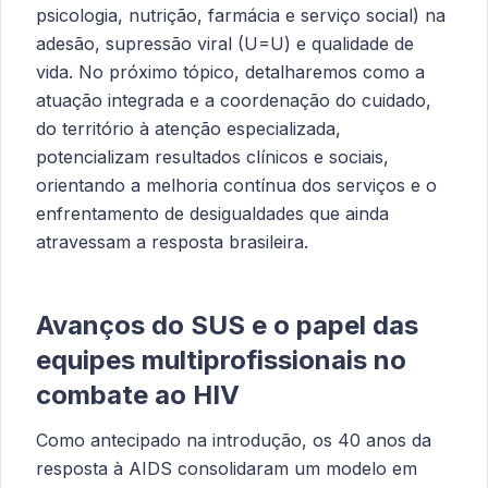
psicologia, nutrição, farmácia e serviço social) na
adesão, supressão viral (U=U) e qualidade de
vida. No próximo tópico, detalharemos como a
atuação integrada e a coordenação do cuidado,
do território à atenção especializada,
potencializam resultados clínicos e sociais,
orientando a melhoria contínua dos serviços e o
enfrentamento de desigualdades que ainda
atravessam a resposta brasileira.
Avanços do SUS e o papel das
equipes multiprofissionais no
combate ao HIV
Como antecipado na introdução, os 40 anos da
resposta à AIDS consolidaram um modelo em